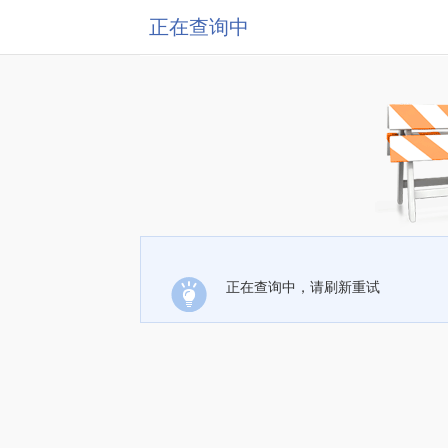
正在查询中
正在查询中，请刷新重试