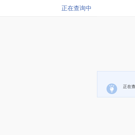
正在查询中
正在