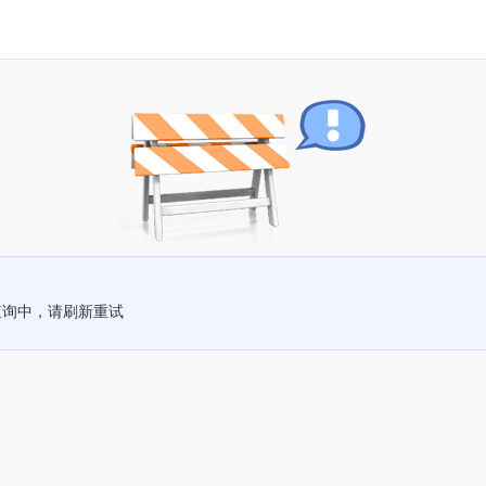
查询中，请刷新重试