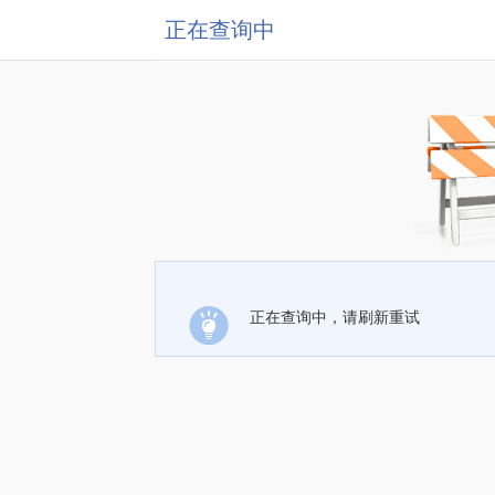
正在查询中
正在查询中，请刷新重试