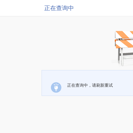
正在查询中
正在查询中，请刷新重试