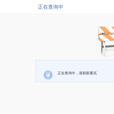
正在查询中
正在查询中，请刷新重试