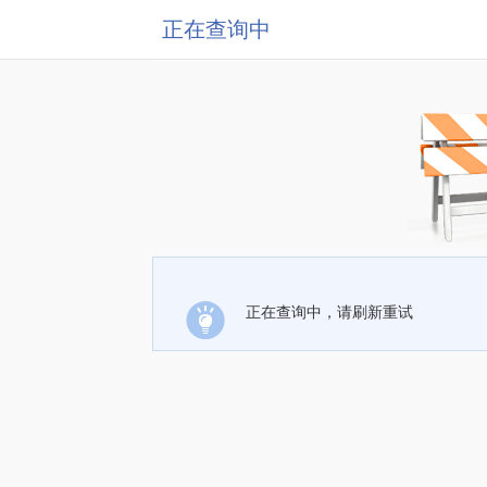
正在查询中
正在查询中，请刷新重试