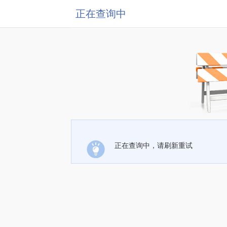
正在查询中
正在查询中，请刷新重试