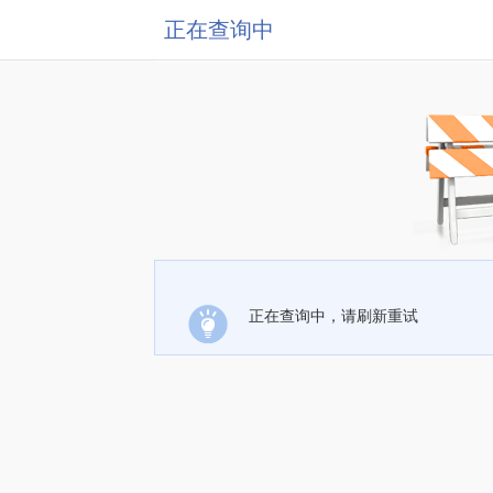
正在查询中
正在查询中，请刷新重试