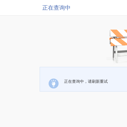
正在查询中
正在查询中，请刷新重试