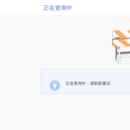
正在查询中
正在查询中，请刷新重试