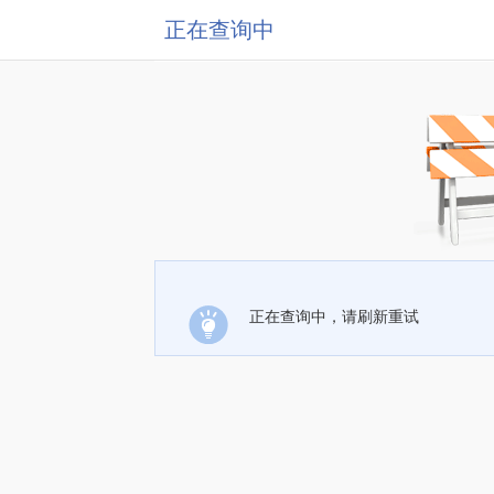
正在查询中
正在查询中，请刷新重试