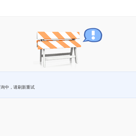
查询中，请刷新重试