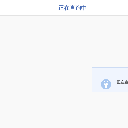
正在查询中
正在