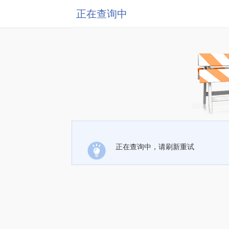
正在查询中
正在查询中，请刷新重试