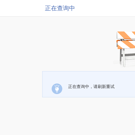
正在查询中
正在查询中，请刷新重试