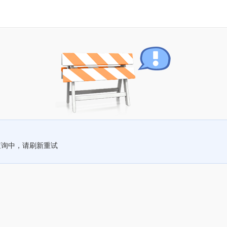
查询中，请刷新重试