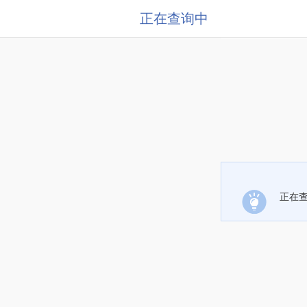
正在查询中
正在