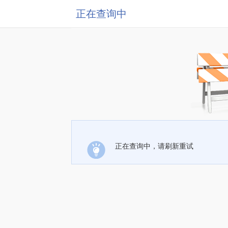
正在查询中
正在查询中，请刷新重试