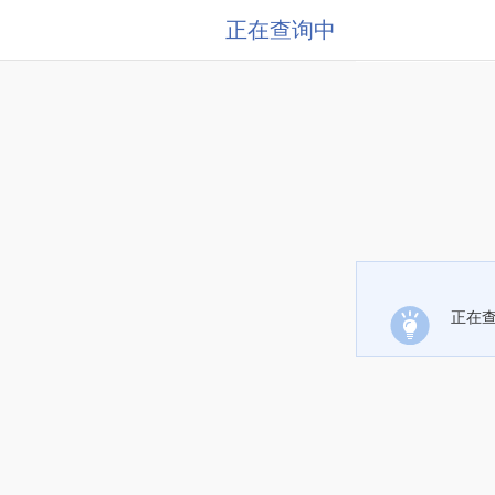
正在查询中
正在