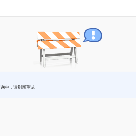
查询中，请刷新重试