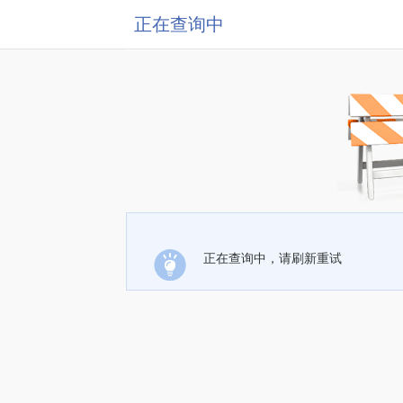
正在查询中
正在查询中，请刷新重试