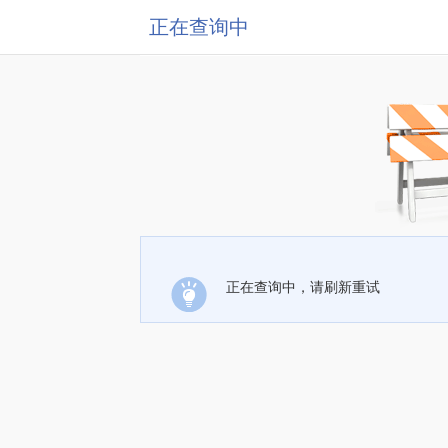
正在查询中
正在查询中，请刷新重试